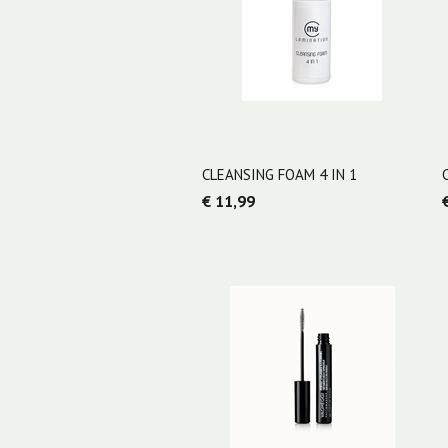
CLEANSING FOAM 4 IN 1
€ 11,99