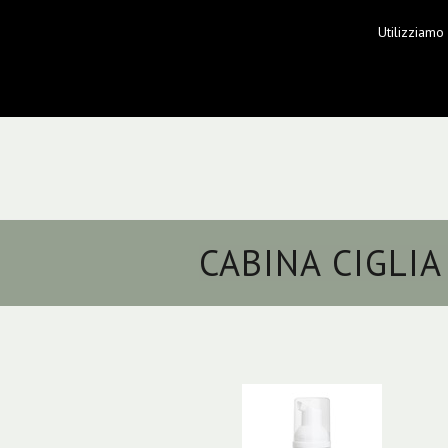
Utilizziamo
CABINA CIGLIA