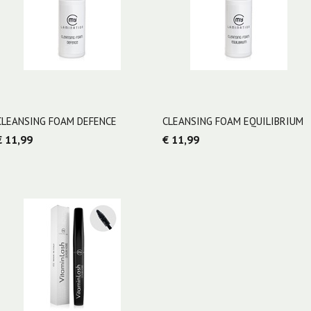
CLEANSING FOAM DEFENCE
CLEANSING FOAM EQUILIBRIUM
€ 11,99
€ 11,99