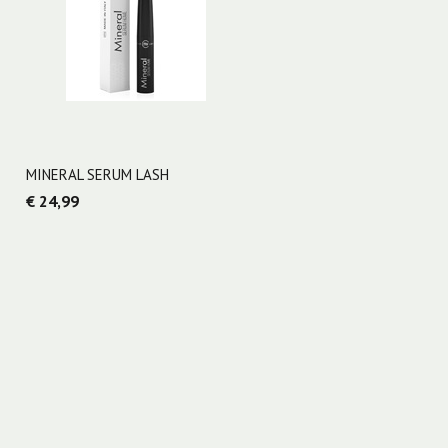
MINERAL SERUM LASH
€ 24,99