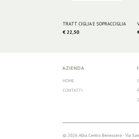
TRATT. CIGLIA E SOPRACCIGLIA
€ 22,50
AZIENDA
HOME
CONTATTI
© 2026 Alba Centro Benessere - Via San