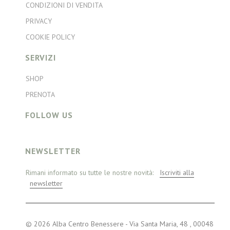
CONDIZIONI DI VENDITA
PRIVACY
COOKIE POLICY
SERVIZI
SHOP
PRENOTA
FOLLOW US
NEWSLETTER
Rimani informato su tutte le nostre novità:
Iscriviti alla
newsletter
© 2026 Alba Centro Benessere - Via Santa Maria, 48 , 00048