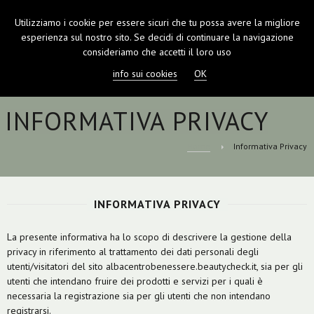
Utilizziamo i cookie per essere sicuri che tu possa avere la migliore
TOGGL
esperienza sul nostro sito. Se decidi di continuare la navigazione
NAVIGA
consideriamo che accetti il loro uso
info sui cookies
OK
INFORMATIVA PRIVACY
Home
Informativa Privacy
INFORMATIVA PRIVACY
La presente informativa ha lo scopo di descrivere la gestione della
privacy in riferimento al trattamento dei dati personali degli
utenti/visitatori del sito albacentrobenessere.beautycheck.it, sia per gli
utenti che intendano fruire dei prodotti e servizi per i quali è
necessaria la registrazione sia per gli utenti che non intendano
registrarsi.