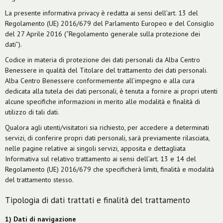
La presente informativa privacy è redatta ai sensi dell’art. 13 del
Regolamento (UE) 2016/679 del Parlamento Europeo e del Consiglio
del 27 Aprile 2016 (“Regolamento generale sulla protezione dei
dati”).
Codice in materia di protezione dei dati personali da Alba Centro
Benessere in qualità del Titolare del trattamento dei dati personali.
Alba Centro Benessere conformemente all’impegno e alla cura
dedicata alla tutela dei dati personali, è tenuta a fornire ai propri utenti
alcune specifiche informazioni in merito alle modalità e finalità di
utilizzo di tali dati.
Qualora agli utenti/visitatori sia richiesto, per accedere a determinati
servizi, di conferire propri dati personali, sarà previamente rilasciata,
nelle pagine relative ai singoli servizi, apposita e dettagliata
Informativa sul relativo trattamento ai sensi dell’art. 13 e 14 del
Regolamento (UE) 2016/679 che specificherà limiti, finalità e modalità
del trattamento stesso.
Tipologia di dati trattati e finalità del trattamento
1) Dati di navigazione