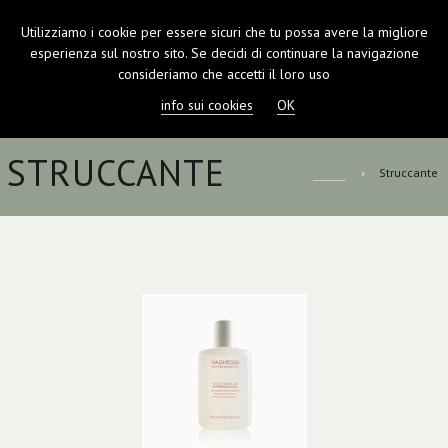
Utilizziamo i cookie per essere sicuri che tu possa avere la migliore
TOGGL
esperienza sul nostro sito. Se decidi di continuare la navigazione
NAVIGA
consideriamo che accetti il loro uso
info sui cookies
OK
STRUCCANTE
Home
Struccante