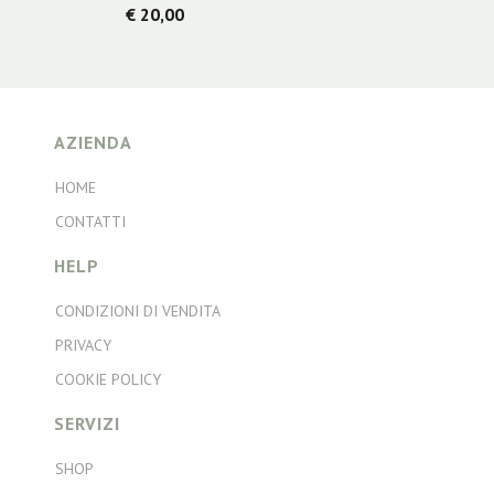
€ 20,00
AZIENDA
HOME
CONTATTI
HELP
CONDIZIONI DI VENDITA
PRIVACY
COOKIE POLICY
SERVIZI
SHOP