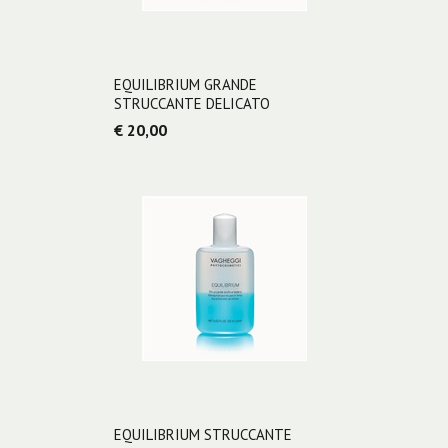
EQUILIBRIUM GRANDE
STRUCCANTE DELICATO
€ 20,00
EQUILIBRIUM STRUCCANTE