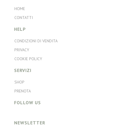
HOME
CONTATTI
HELP
CONDIZIONI DI VENDITA
PRIVACY
COOKIE POLICY
SERVIZI
SHOP
PRENOTA
FOLLOW US
NEWSLETTER