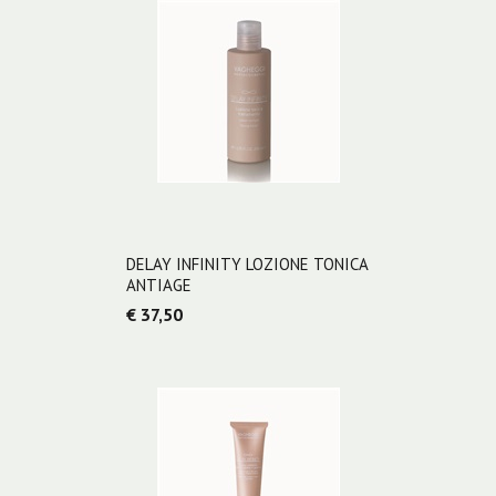
DELAY INFINITY LOZIONE TONICA
ANTIAGE
€ 37,50