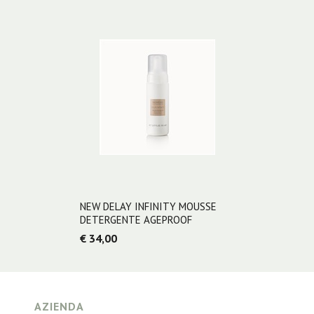
NEW DELAY INFINITY MOUSSE
DETERGENTE AGEPROOF
€ 34,00
AZIENDA