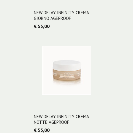
NEW DELAY INFINITY CREMA
GIORNO AGEPROOF
€ 55,00
NEW DELAY INFINITY CREMA
NOTTE AGEPROOF
€ 55,00