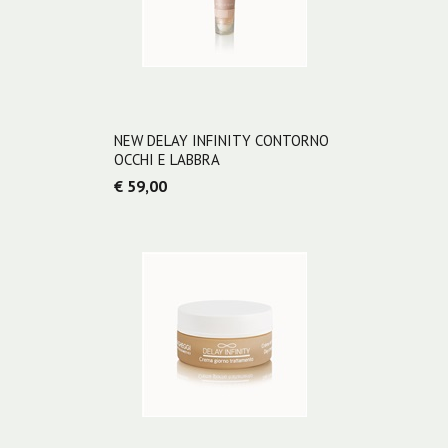
NEW DELAY INFINITY CONTORNO
OCCHI E LABBRA
€ 59,00