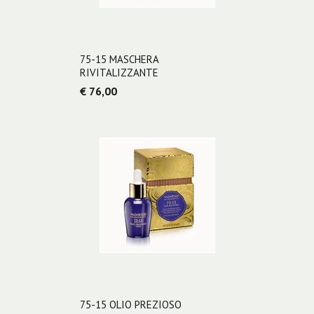
75-15 MASCHERA
RIVITALIZZANTE
€ 76,00
75-15 OLIO PREZIOSO