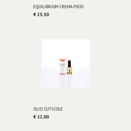
EQUILIBRIUM CREMA PIEDI
€ 25,50
OLIO CUTICOLE
€ 12,00