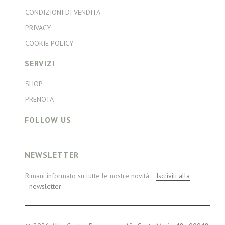
CONDIZIONI DI VENDITA
PRIVACY
COOKIE POLICY
SERVIZI
SHOP
PRENOTA
FOLLOW US
NEWSLETTER
Rimani informato su tutte le nostre novità:
Iscriviti alla
newsletter