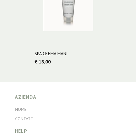
SPA CREMA MANI
€ 18,00
AZIENDA
HOME
CONTATTI
HELP