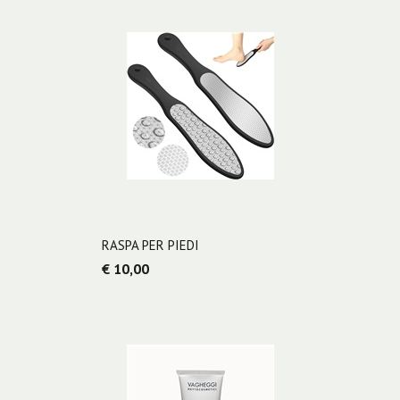
RASPA PER PIEDI
€ 10,00