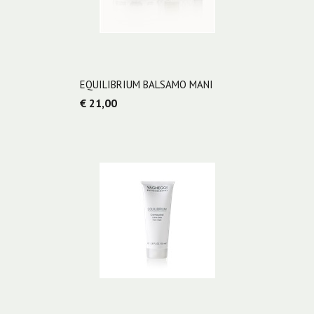
EQUILIBRIUM BALSAMO MANI
€ 21,00