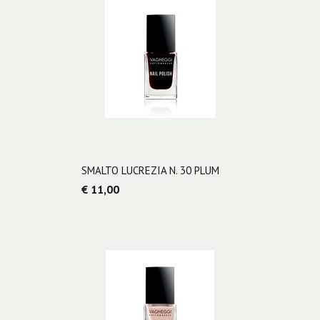
SMALTO LUCREZIA N. 30 PLUM
€ 11,00