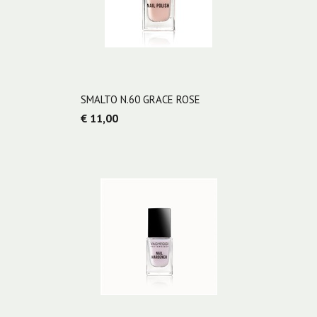
SMALTO N.60 GRACE ROSE
€ 11,00