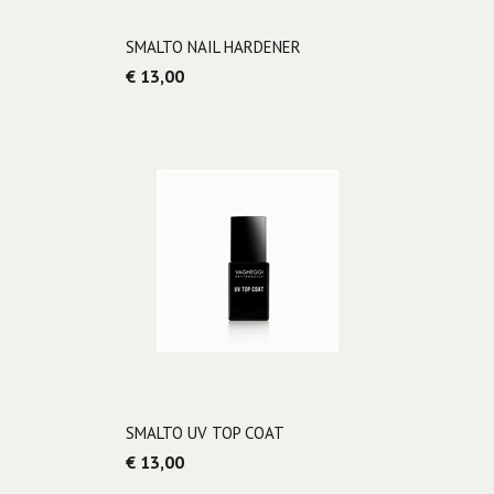
SMALTO NAIL HARDENER
€ 13,00
SMALTO UV TOP COAT
€ 13,00