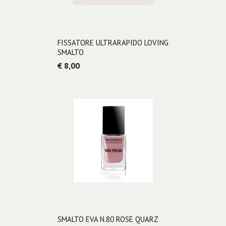
FISSATORE ULTRARAPIDO LOVING
SMALTO
€ 8,00
SMALTO EVA N.80 ROSE QUARZ