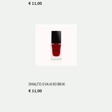
€ 11,00
SMALTO EVA N.90 BRIK
€ 11,00