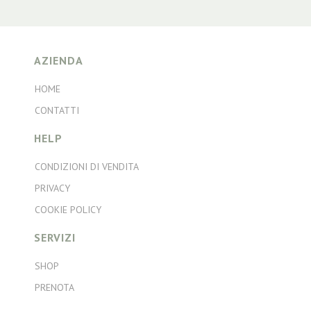
AZIENDA
HOME
CONTATTI
HELP
CONDIZIONI DI VENDITA
PRIVACY
COOKIE POLICY
SERVIZI
SHOP
PRENOTA