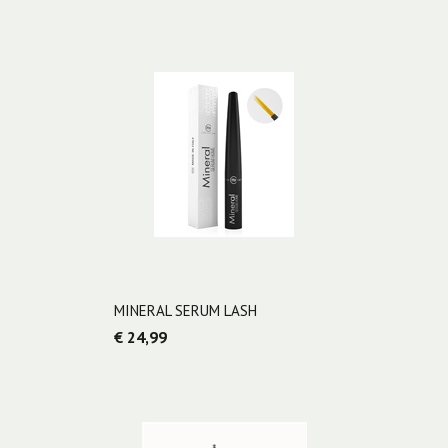
MINERAL SERUM LASH
€ 24,99