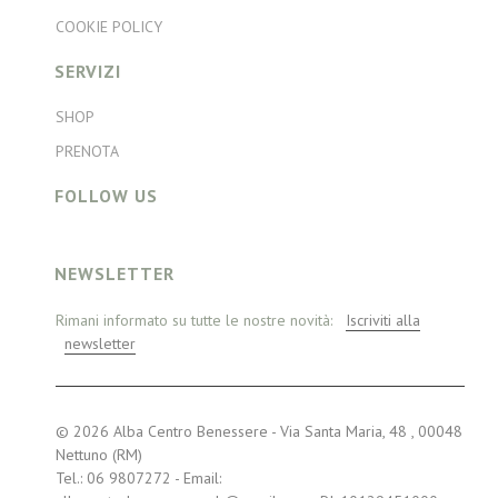
COOKIE POLICY
SERVIZI
SHOP
PRENOTA
FOLLOW US
NEWSLETTER
Rimani informato su tutte le nostre novità:
Iscriviti alla
newsletter
© 2026 Alba Centro Benessere - Via Santa Maria, 48 , 00048
Nettuno (RM)
Tel.: 06 9807272 - Email: