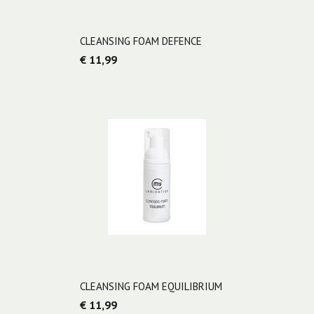
CLEANSING FOAM DEFENCE
€ 11,99
CLEANSING FOAM EQUILIBRIUM
€ 11,99