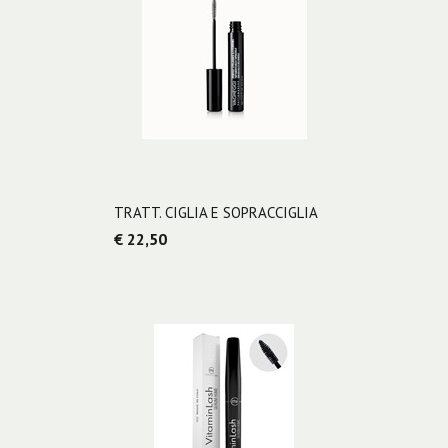
TRATT. CIGLIA E SOPRACCIGLIA
€ 22,50