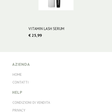
VITAMIN LASH SERUM
€ 25,99
AZIENDA
HOME
CONTATTI
HELP
CONDIZIONI DI VENDITA
PRIVACY