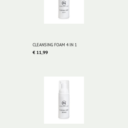
CLEANSING FOAM 4 IN 1
€ 11,99