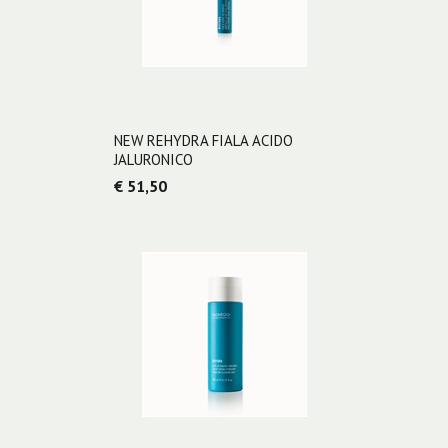
NEW REHYDRA FIALA ACIDO
JALURONICO
€ 51,50