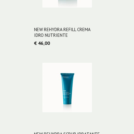
NEW REHYDRA REFILL CREMA
IDRO NUTRIENTE
€ 46,00