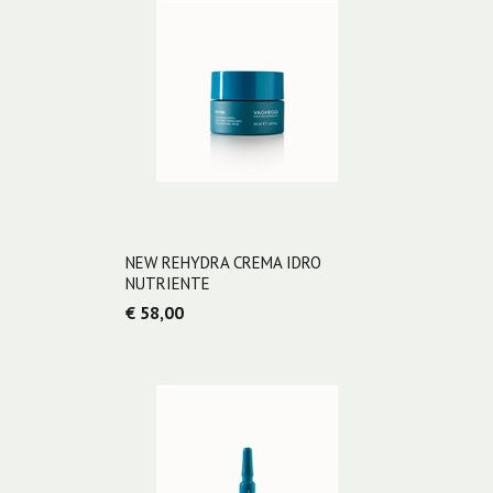
NEW REHYDRA CREMA IDRO
NUTRIENTE
€ 58,00