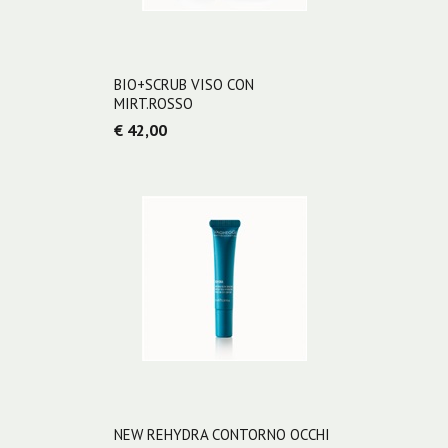
BIO+SCRUB VISO CON
MIRT.ROSSO
€ 42,00
NEW REHYDRA CONTORNO OCCHI