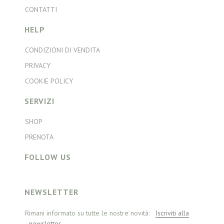
CONTATTI
HELP
CONDIZIONI DI VENDITA
PRIVACY
COOKIE POLICY
SERVIZI
SHOP
PRENOTA
FOLLOW US
NEWSLETTER
Rimani informato su tutte le nostre novità:
Iscriviti alla
newsletter