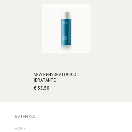
NEW REHYDRATONICO
IDRATANTE
€ 35,50
AZIENDA
HOME