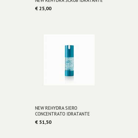
NEW REHYDRA SCRUB IDRATANTE
€ 25,00
NEW REHYDRA SIERO
CONCENTRATO IDRATANTE
€ 51,50