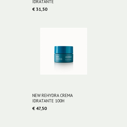
IDRATANTE
€ 31,50
NEW REHYDRA CREMA
IDRATANTE 100H
€ 47,50