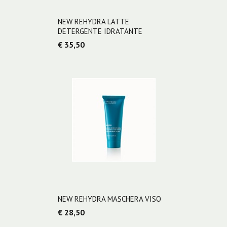
NEW REHYDRA LATTE
DETERGENTE IDRATANTE
€ 35,50
NEW REHYDRA MASCHERA VISO
€ 28,50