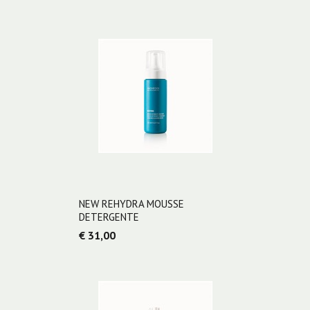
NEW REHYDRA MOUSSE
DETERGENTE
€ 31,00