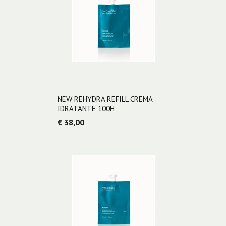
NEW REHYDRA REFILL CREMA
IDRATANTE 100H
€ 38,00