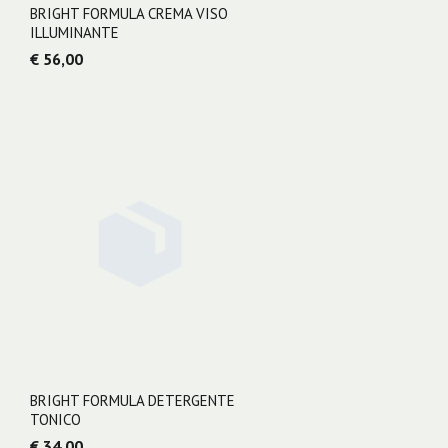
BRIGHT FORMULA CREMA VISO
ILLUMINANTE
€ 56,00
BRIGHT FORMULA DETERGENTE
TONICO
€ 34,00