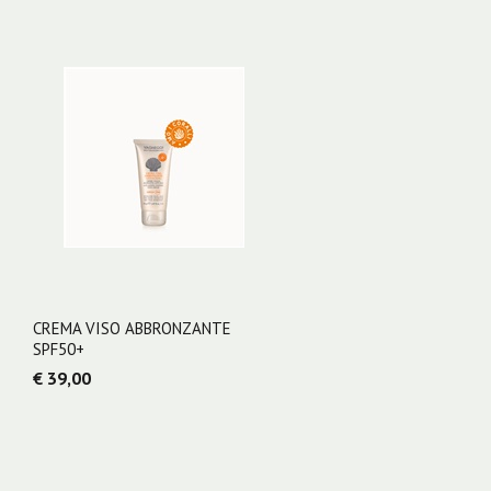
CREMA VISO ABBRONZANTE
SPF50+
€ 39,00