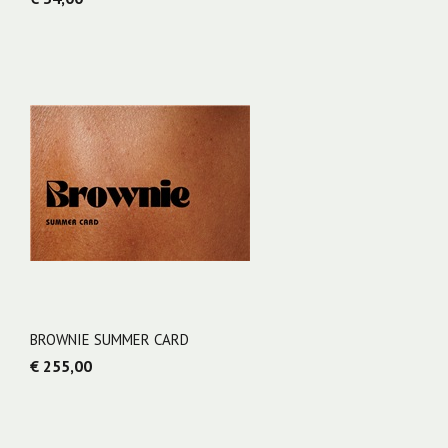
BROWNIE SUMMER CARD
€ 255,00