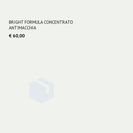
BRIGHT FORMULA CONCENTRATO
ANTIMACCHIA
€ 60,00