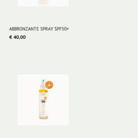
ABBRONZANTE SPRAY SPF50+
€ 40,00