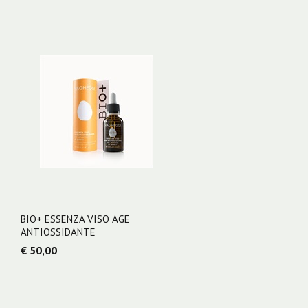
BIO+ ESSENZA VISO AGE
ANTIOSSIDANTE
€ 50,00