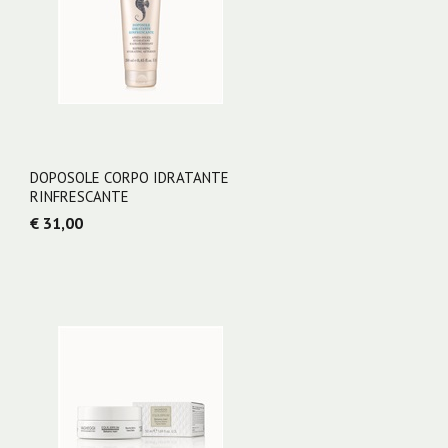
DOPOSOLE CORPO IDRATANTE
RINFRESCANTE
€ 31,00