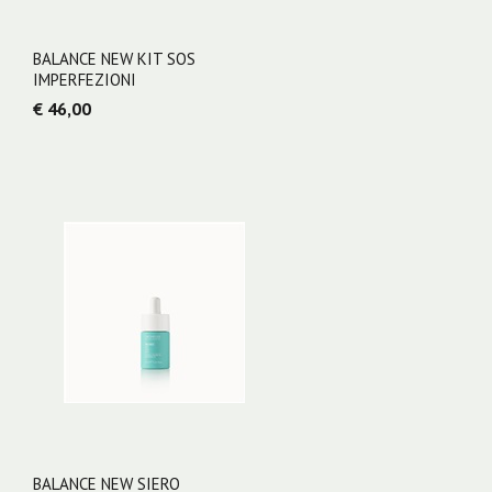
BALANCE NEW KIT SOS
IMPERFEZIONI
€ 46,00
BALANCE NEW SIERO