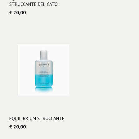
STRUCCANTE DELICATO
€ 20,00
EQUILIBRIUM STRUCCANTE
€ 20,00