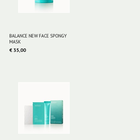
BALANCE NEW FACE SPONGY
MASK
€ 35,00