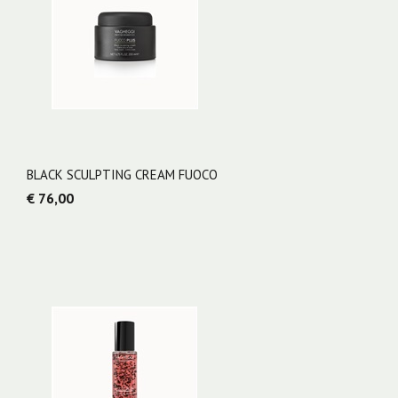
BLACK SCULPTING CREAM FUOCO
€ 76,00