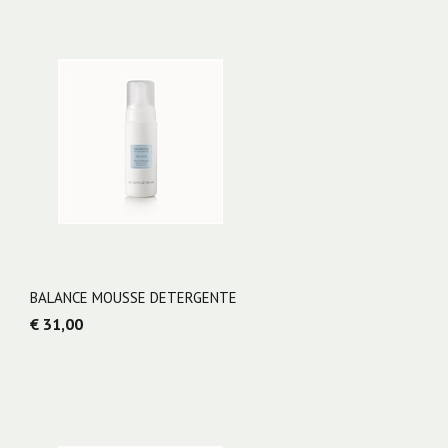
BALANCE MOUSSE DETERGENTE
€ 31,00