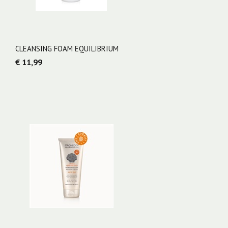
CLEANSING FOAM EQUILIBRIUM
€ 11,99