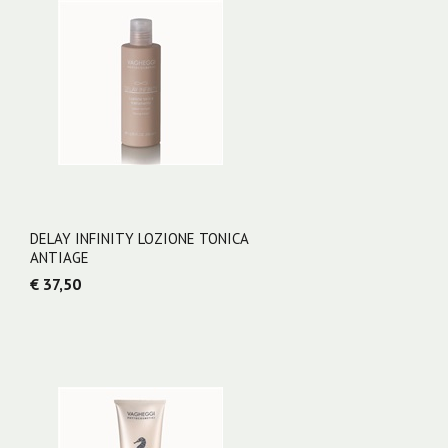
DELAY INFINITY LOZIONE TONICA
ANTIAGE
€ 37,50