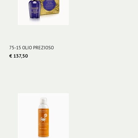
75-15 OLIO PREZIOSO
€ 137,50