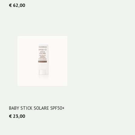
€ 62,00
BABY STICK SOLARE SPF50+
€ 23,00