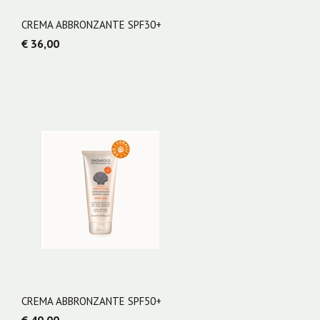
CREMA ABBRONZANTE SPF30+
€ 36,00
CREMA ABBRONZANTE SPF50+