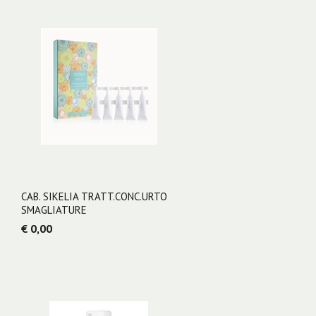
CAB. SIKELIA TRATT.CONC.URTO
SMAGLIATURE
€ 0,00