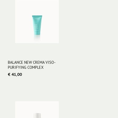
BALANCE NEW CREMA VISO-
PURIFYING COMPLEX
€ 41,00