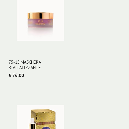
75-15 MASCHERA
RIVITALIZZANTE
€ 76,00