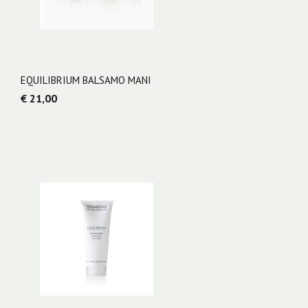
EQUILIBRIUM BALSAMO MANI
€ 21,00