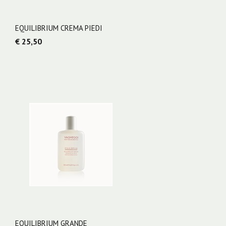
EQUILIBRIUM CREMA PIEDI
€ 25,50
EQUILIBRIUM GRANDE