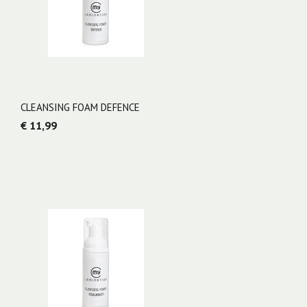
CLEANSING FOAM DEFENCE
€ 11,99