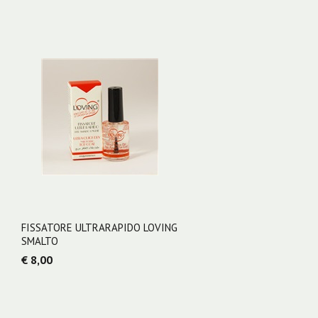
FISSATORE ULTRARAPIDO LOVING
SMALTO
€ 8,00