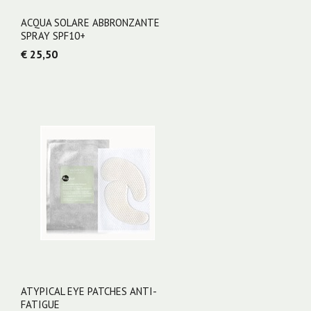
ACQUA SOLARE ABBRONZANTE
SPRAY SPF10+
€ 25,50
ATYPICAL EYE PATCHES ANTI-
FATIGUE