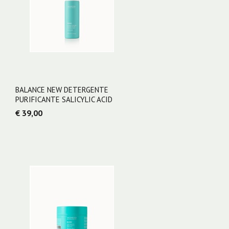
BALANCE NEW DETERGENTE
PURIFICANTE SALICYLIC ACID
€ 39,00