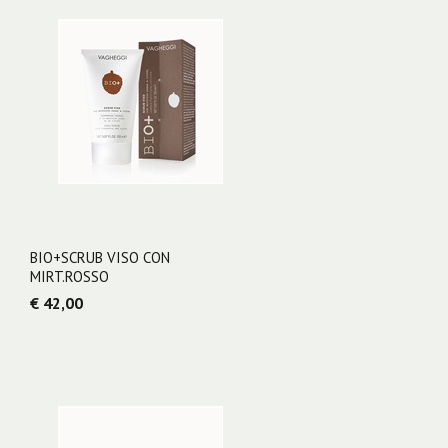
BIO+SCRUB VISO CON
MIRT.ROSSO
€ 42,00