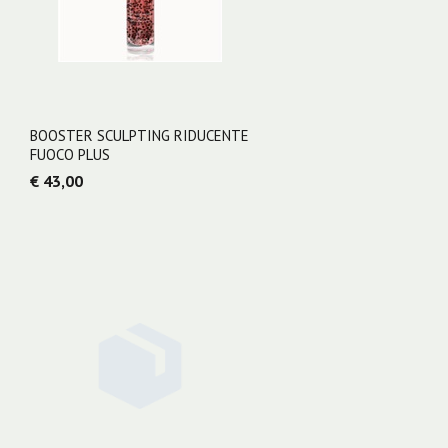
BOOSTER SCULPTING RIDUCENTE
FUOCO PLUS
€ 43,00