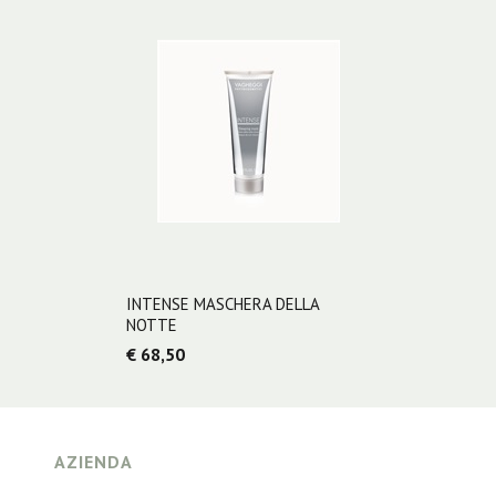
INTENSE MASCHERA DELLA
NOTTE
€ 68,50
AZIENDA