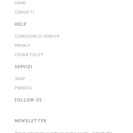
HOME
CONTATTI
HELP
CONDIZIONI DI VENDITA
PRIVACY
COOKIE POLICY
SERVIZI
SHOP
PRENOTA
FOLLOW US
NEWSLETTER