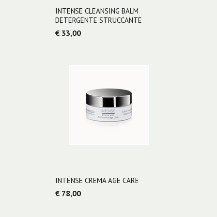
INTENSE CLEANSING BALM
DETERGENTE STRUCCANTE
€ 33,00
INTENSE CREMA AGE CARE
€ 78,00