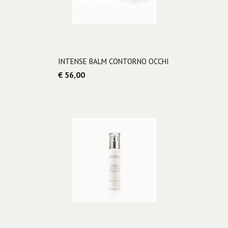
INTENSE BALM CONTORNO OCCHI
€ 56,00