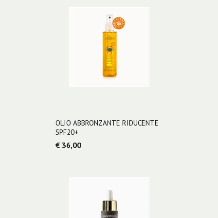
OLIO ABBRONZANTE RIDUCENTE
SPF20+
€ 36,00