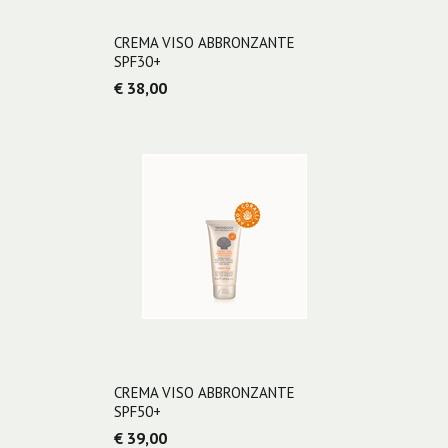
CREMA VISO ABBRONZANTE
SPF30+
€ 38,00
CREMA VISO ABBRONZANTE
SPF50+
€ 39,00