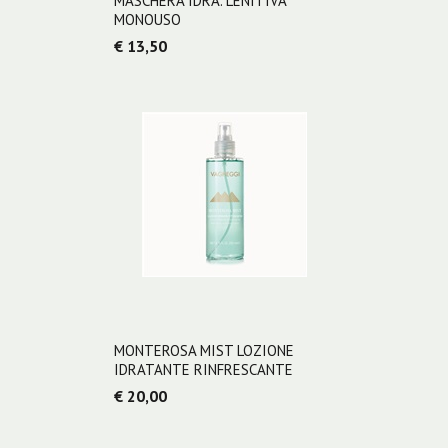
MASCHERA IDRA. LENITIVA
MONOUSO
€ 13,50
MONTEROSA MIST LOZIONE
IDRATANTE RINFRESCANTE
€ 20,00