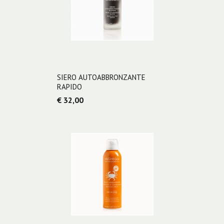
SIERO AUTOABBRONZANTE
RAPIDO
€ 32,00