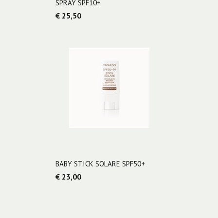
SPRAY SPF10+
€ 25,50
BABY STICK SOLARE SPF50+
€ 23,00