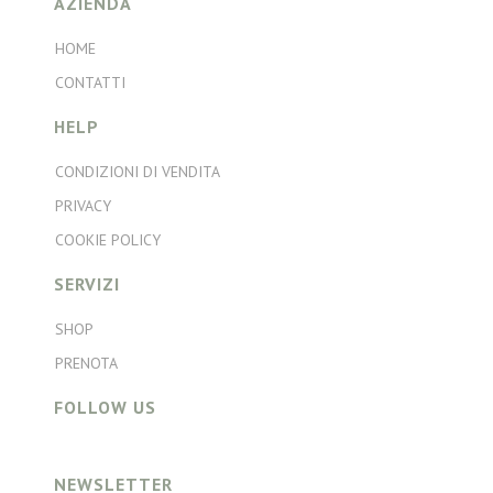
AZIENDA
HOME
CONTATTI
HELP
CONDIZIONI DI VENDITA
PRIVACY
COOKIE POLICY
SERVIZI
SHOP
PRENOTA
FOLLOW US
NEWSLETTER