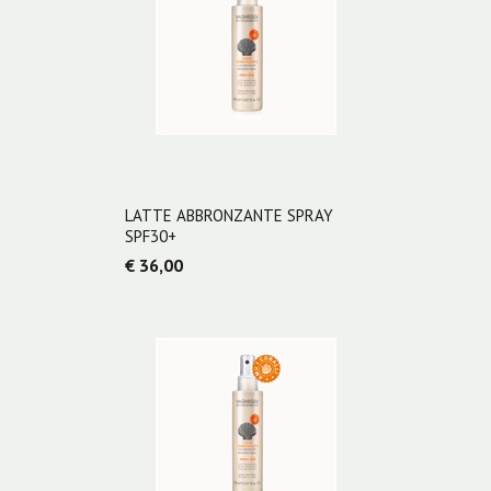
LATTE ABBRONZANTE SPRAY
SPF30+
€ 36,00