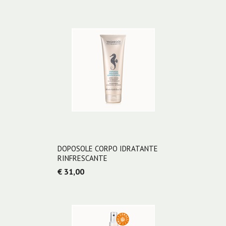
DOPOSOLE CORPO IDRATANTE
RINFRESCANTE
€ 31,00