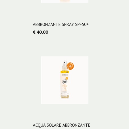
ABBRONZANTE SPRAY SPF50+
€ 40,00
ACQUA SOLARE ABBRONZANTE