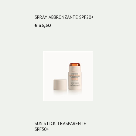
SPRAY ABBRONZANTE SPF20+
€ 35,50
SUN STICK TRASPARENTE
SPF50+