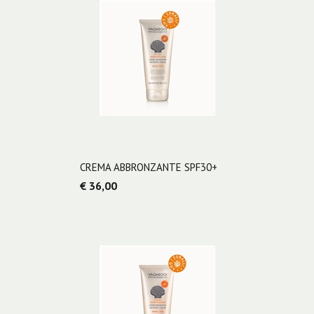
CREMA ABBRONZANTE SPF30+
€ 36,00