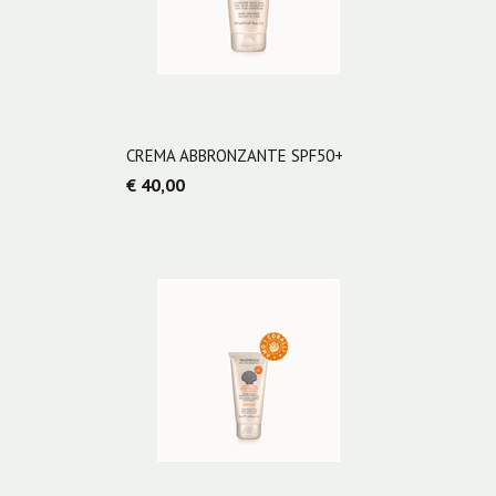
CREMA ABBRONZANTE SPF50+
€ 40,00