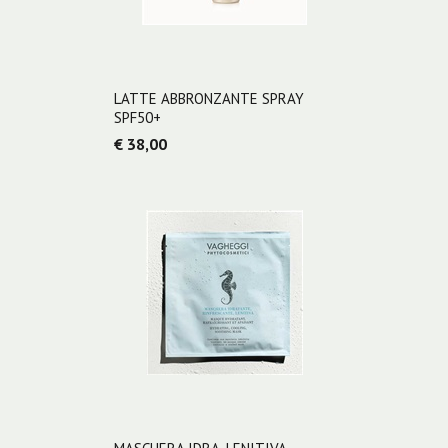
LATTE ABBRONZANTE SPRAY
SPF50+
€ 38,00