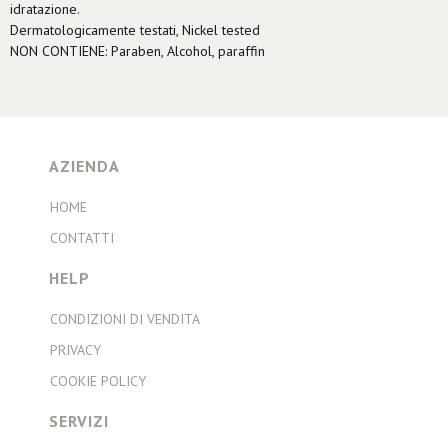
idratazione.
Dermatologicamente testati, Nickel tested
NON CONTIENE: Paraben, Alcohol, paraffin
AZIENDA
HOME
CONTATTI
HELP
CONDIZIONI DI VENDITA
PRIVACY
COOKIE POLICY
SERVIZI