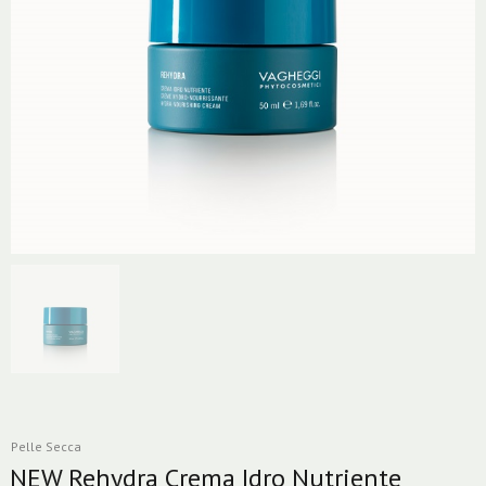
Pelle Secca
NEW Rehydra Crema Idro Nutriente