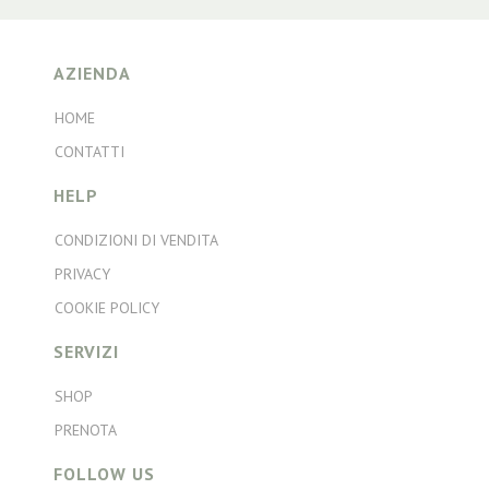
AZIENDA
HOME
CONTATTI
HELP
CONDIZIONI DI VENDITA
PRIVACY
COOKIE POLICY
SERVIZI
SHOP
PRENOTA
FOLLOW US