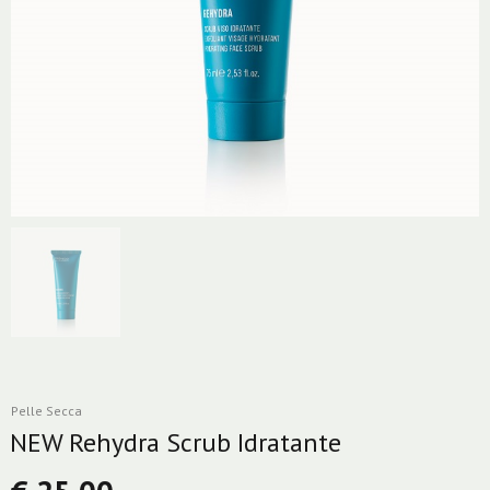
Pelle Secca
NEW Rehydra Scrub Idratante