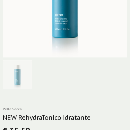
Pelle Secca
NEW RehydraTonico Idratante