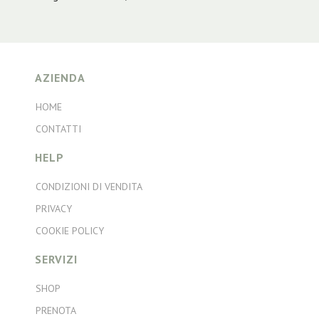
AZIENDA
HOME
CONTATTI
HELP
CONDIZIONI DI VENDITA
PRIVACY
COOKIE POLICY
SERVIZI
SHOP
PRENOTA